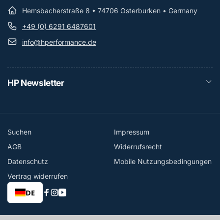
Hemsbacherstraße 8 • 74706 Osterburken • Germany
+49 (0) 6291 6487601
info@hperformance.de
HP Newsletter
Suchen
Impressum
AGB
Widerrufsrecht
Datenschutz
Mobile Nutzungsbedingungen
Vertrag widerrufen
DE
Facebook
Instagram
YouTube