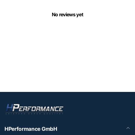
No reviews yet
HPerformance GmbH