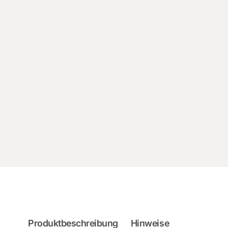
Produktbeschreibung
Hinweise