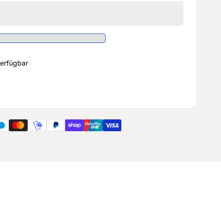
erfügbar