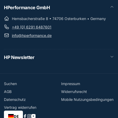
HPerformance GmbH
Hemsbacherstraße 8 • 74706 Osterburken • Germany
+49 (0) 6291 6487601
info@hperformance.de
HP Newsletter
Suchen
Impressum
AGB
Widerrufsrecht
Datenschutz
Mobile Nutzungsbedingungen
Vertrag widerrufen
DE