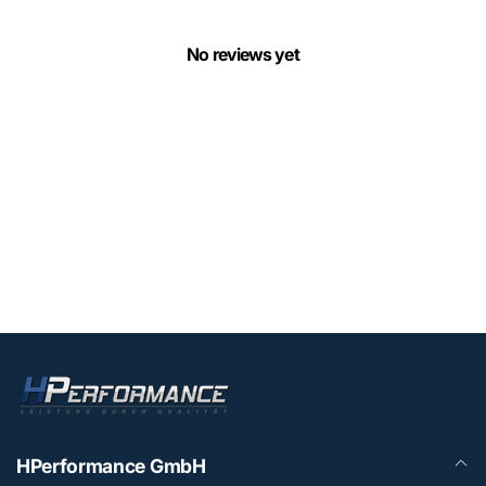
No reviews yet
HPerformance GmbH