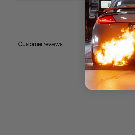
Customer reviews