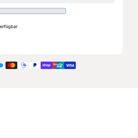
erfügbar