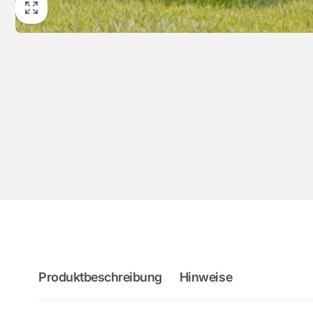
Produktbeschreibung
Hinweise