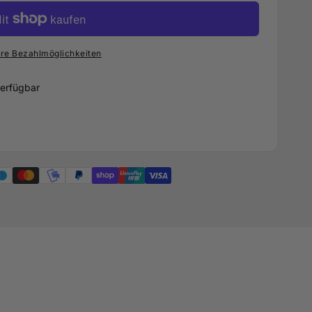
re Bezahlmöglichkeiten
erfügbar