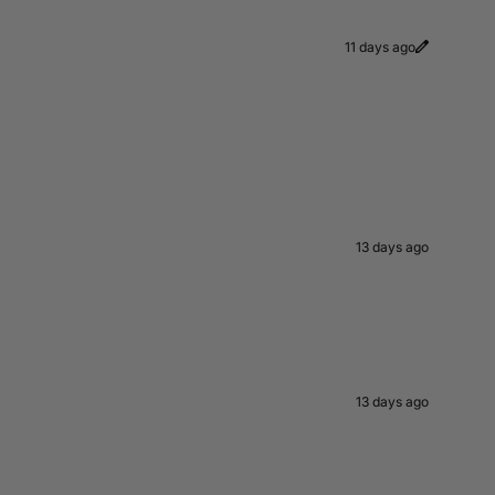
11 days ago
13 days ago
13 days ago