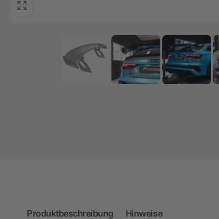
Produktbeschreibung
Hinweise