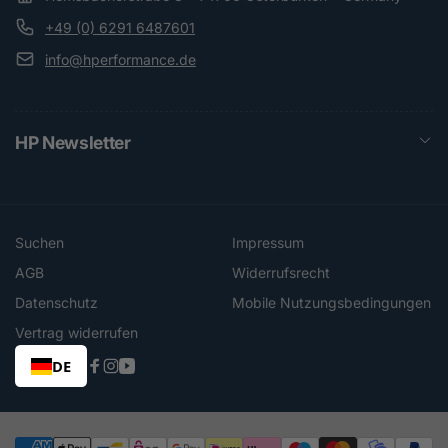
+49 (0) 6291 6487601
info@hperformance.de
HP Newsletter
Suchen
Impressum
AGB
Widerrufsrecht
Datenschutz
Mobile Nutzungsbedingungen
Vertrag widerrufen
DE
Facebook
Instagram
YouTube