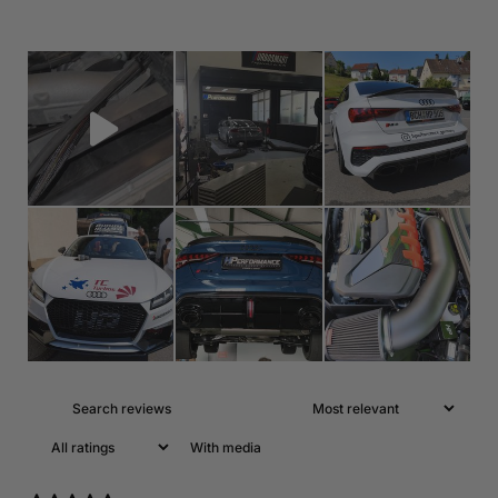
With media