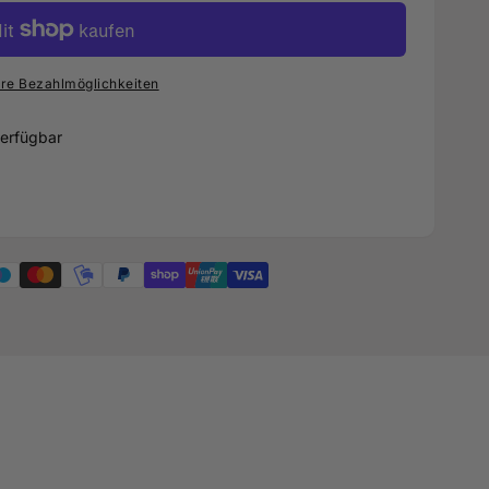
re Bezahlmöglichkeiten
erfügbar