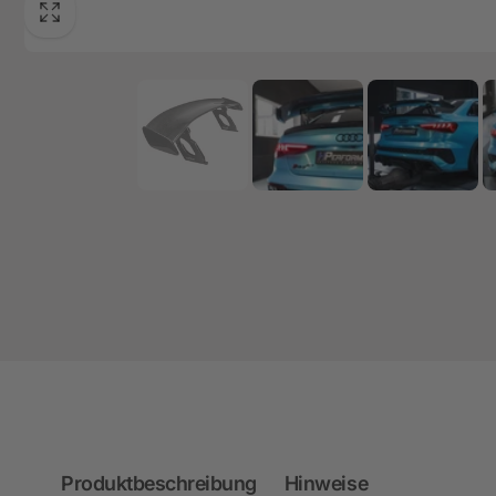
Produktbeschreibung
Hinweise