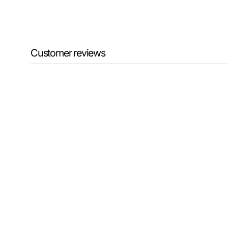
Customer reviews