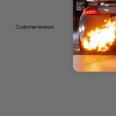
Customer reviews