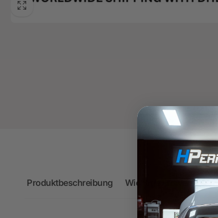
Produktbeschreibung
Wichtige Hinweise zum