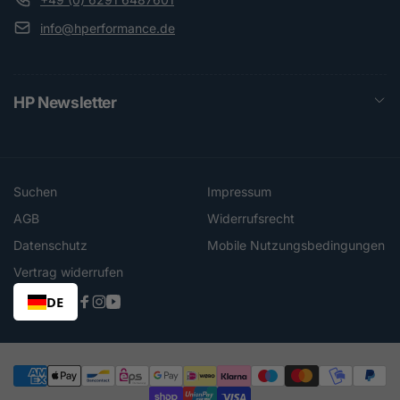
info@hperformance.de
HP Newsletter
Suchen
Impressum
AGB
Widerrufsrecht
Datenschutz
Mobile Nutzungsbedingungen
Vertrag widerrufen
DE
Facebook
Instagram
YouTube
Zahlungsmethoden