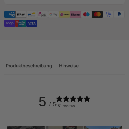
Produktbeschreibung
Hinweise
5
/ 5
151 reviews