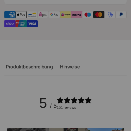
Produktbeschreibung
Hinweise
5
/ 5
151 reviews