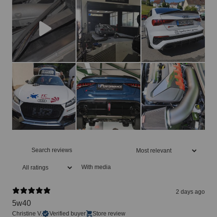
With media
2 days ago
5w40
Christine V.
Verified buyer
Store review