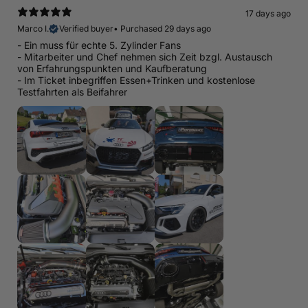
17 days ago
Marco I.
Verified buyer
•
Purchased 29 days ago
- Ein muss für echte 5. Zylinder Fans
- Mitarbeiter und Chef nehmen sich Zeit bzgl. Austausch
von Erfahrungspunkten und Kaufberatung
- Im Ticket inbegriffen Essen+Trinken und kostenlose
Testfahrten als Beifahrer