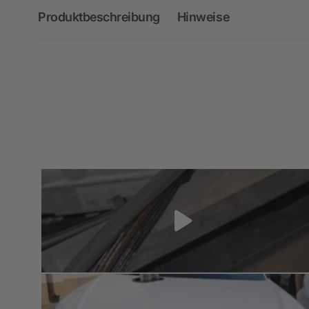
Produktbeschreibung
Hinweise