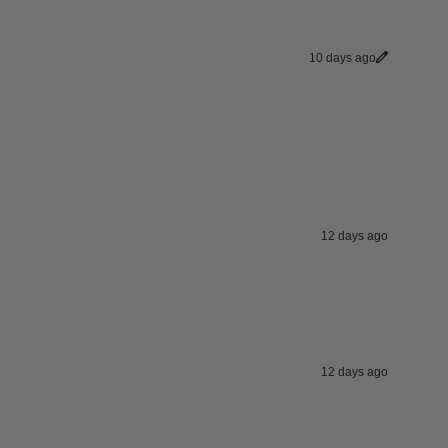
10 days ago
12 days ago
12 days ago