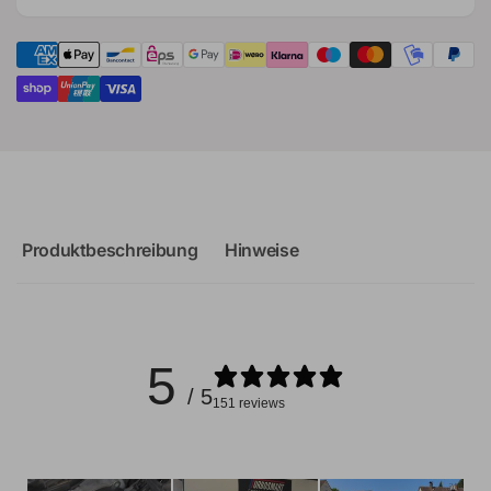
Produktbeschreibung
Hinweise
5
/ 5
151 reviews