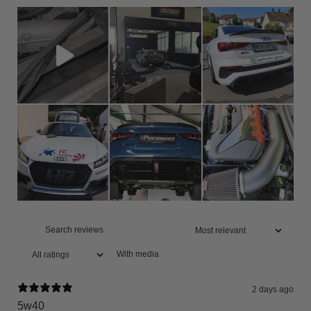
With media
2 days ago
5w40