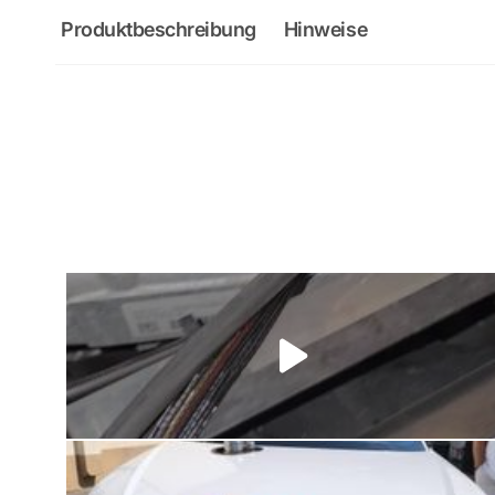
Produktbeschreibung
Hinweise