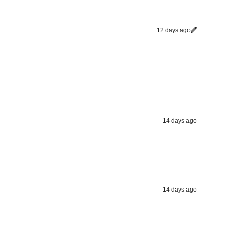
12 days ago
14 days ago
14 days ago