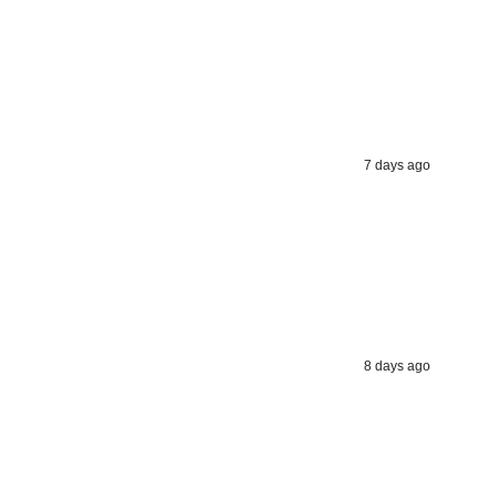
7 days ago
8 days ago