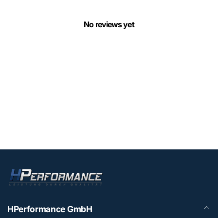
No reviews yet
HPerformance GmbH