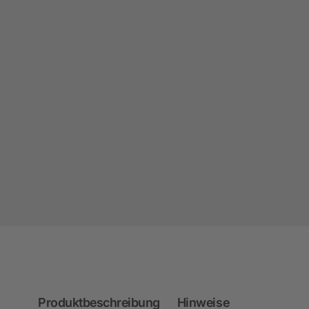
Produktbeschreibung
Hinweise