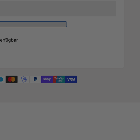
erfügbar