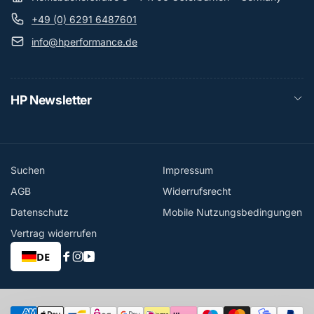
+49 (0) 6291 6487601
info@hperformance.de
HP Newsletter
Suchen
Impressum
AGB
Widerrufsrecht
Datenschutz
Mobile Nutzungsbedingungen
Vertrag widerrufen
DE
Facebook
Instagram
YouTube