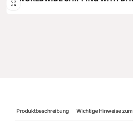
Produktbeschreibung
Wichtige Hinweise zum