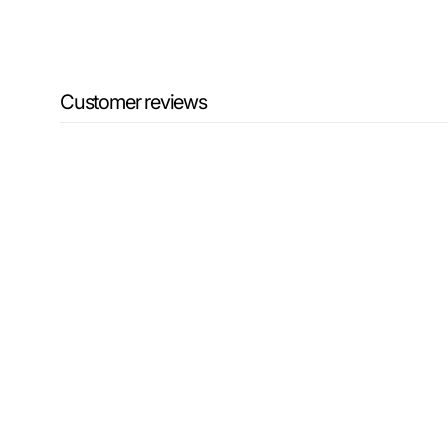
Customer reviews