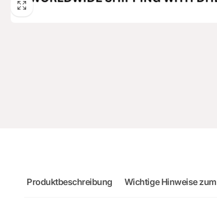
Produktbeschreibung
Wichtige Hinweise zum