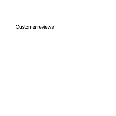
Customer reviews