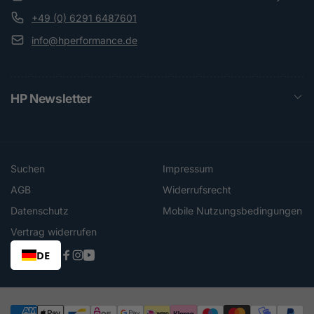
+49 (0) 6291 6487601
info@hperformance.de
HP Newsletter
Suchen
Impressum
AGB
Widerrufsrecht
Datenschutz
Mobile Nutzungsbedingungen
Vertrag widerrufen
DE
Facebook
Instagram
YouTube