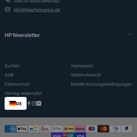
info@hperformance.de
HP Newsletter
Suchen
Impressum
AGB
Widerrufsrecht
Datenschutz
Mobile Nutzungsbedingungen
Vertrag widerrufen
DE
Facebook
Instagram
YouTube
Zahlungsmethoden