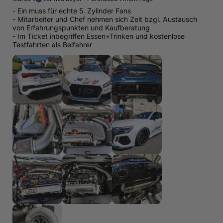
- Ein muss für echte 5. Zylinder Fans
- Mitarbeiter und Chef nehmen sich Zeit bzgl. Austausch
von Erfahrungspunkten und Kaufberatung
- Im Ticket inbegriffen Essen+Trinken und kostenlose
Testfahrten als Beifahrer