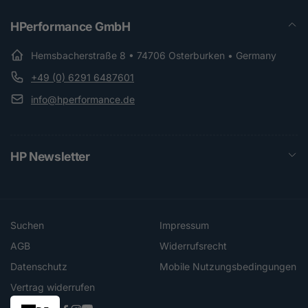
HPerformance GmbH
Hemsbacherstraße 8 • 74706 Osterburken • Germany
+49 (0) 6291 6487601
info@hperformance.de
HP Newsletter
Suchen
Impressum
AGB
Widerrufsrecht
Datenschutz
Mobile Nutzungsbedingungen
Vertrag widerrufen