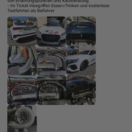
von Erfahrungspunkten und Kaufberatung
- Im Ticket inbegriffen Essen+Trinken und kostenlose
Testfahrten als Beifahrer