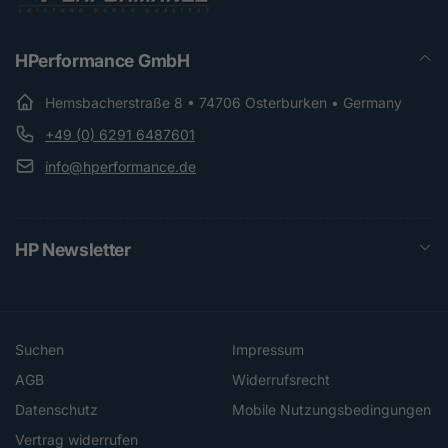
HPerformance GmbH
Hemsbacherstraße 8 • 74706 Osterburken • Germany
+49 (0) 6291 6487601
info@hperformance.de
HP Newsletter
Suchen
Impressum
AGB
Widerrufsrecht
Datenschutz
Mobile Nutzungsbedingungen
Vertrag widerrufen