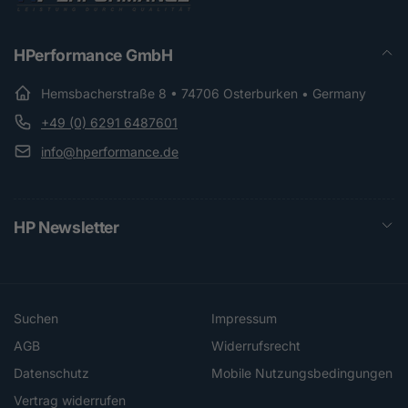
HPerformance GmbH
Hemsbacherstraße 8 • 74706 Osterburken • Germany
+49 (0) 6291 6487601
info@hperformance.de
HP Newsletter
Suchen
Impressum
AGB
Widerrufsrecht
Datenschutz
Mobile Nutzungsbedingungen
Vertrag widerrufen