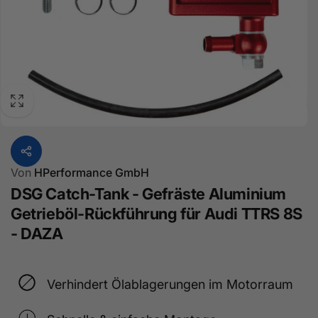
Von
HPerformance GmbH
DSG Catch-Tank - Gefräste Aluminium
Getrieböl-Rückführung für Audi TTRS 8S
- DAZA
Verhindert Ölablagerungen im Motorraum