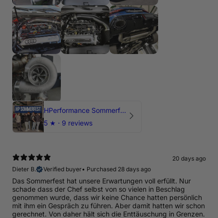
HPerformance Sommerfest 2026
5
★ ·
9 reviews
20 days ago
Dieter B.
Verified buyer
•
Purchased 28 days ago
Das Sommerfest hat unsere Erwartungen voll erfüllt. Nur
schade dass der Chef selbst von so vielen in Beschlag
genommen wurde, dass wir keine Chance hatten persönlich
mit ihm ein Gespräch zu führen. Aber damit hatten wir schon
gerechnet. Von daher hält sich die Enttäuschung in Grenzen.