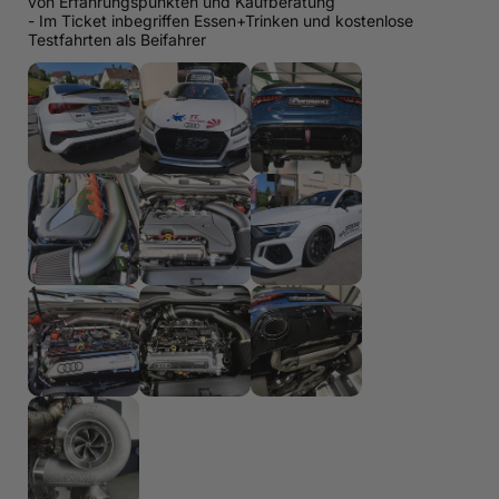
von Erfahrungspunkten und Kaufberatung
- Im Ticket inbegriffen Essen+Trinken und kostenlose
Testfahrten als Beifahrer