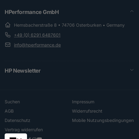
HPerformance GmbH
Hemsbacherstraße 8 • 74706 Osterburken • Germany
+49 (0) 6291 6487601
info@hperformance.de
HP Newsletter
Suchen
Impressum
AGB
Widerrufsrecht
Datenschutz
Mobile Nutzungsbedingungen
Vertrag widerrufen