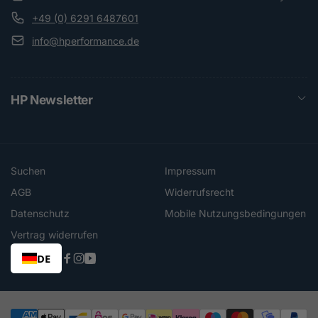
+49 (0) 6291 6487601
info@hperformance.de
HP Newsletter
Suchen
Impressum
AGB
Widerrufsrecht
Datenschutz
Mobile Nutzungsbedingungen
Vertrag widerrufen
DE
Facebook
Instagram
YouTube