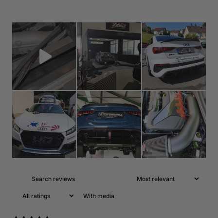
With media