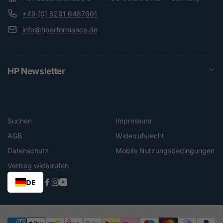
+49 (0) 6291 6487601
info@hperformance.de
HP Newsletter
Suchen
Impressum
AGB
Widerrufsrecht
Datenschutz
Mobile Nutzungsbedingungen
Vertrag widerrufen
DE
Facebook
Instagram
YouTube