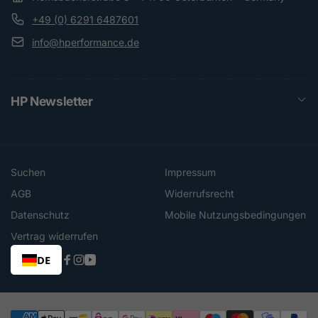
+49 (0) 6291 6487601
info@hperformance.de
HP Newsletter
Suchen
Impressum
AGB
Widerrufsrecht
Datenschutz
Mobile Nutzungsbedingungen
Vertrag widerrufen
DE
Facebook
Instagram
YouTube