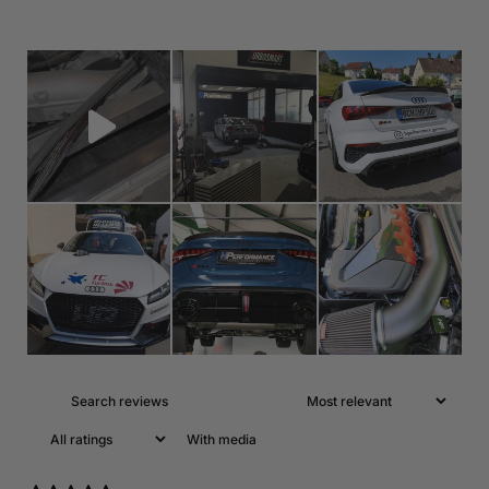
With media