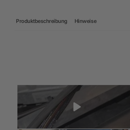
Produktbeschreibung
Hinweise