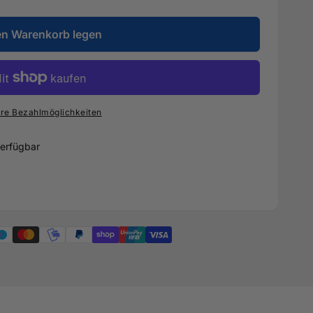
en Warenkorb legen
re Bezahlmöglichkeiten
erfügbar