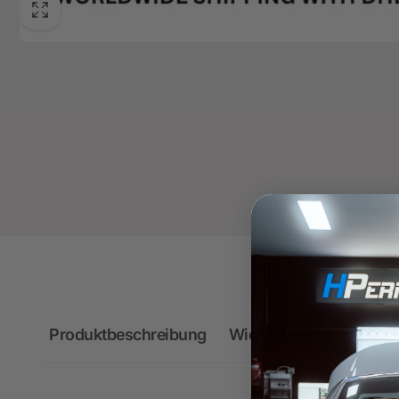
Produktbeschreibung
Wichtige Hinweise zum