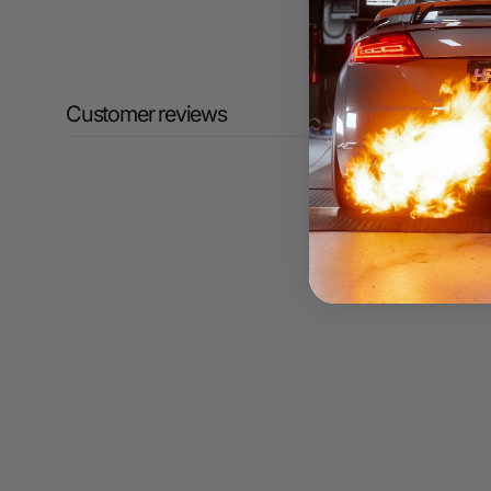
Customer reviews