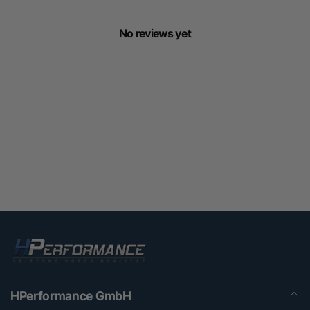
No reviews yet
HPerformance GmbH