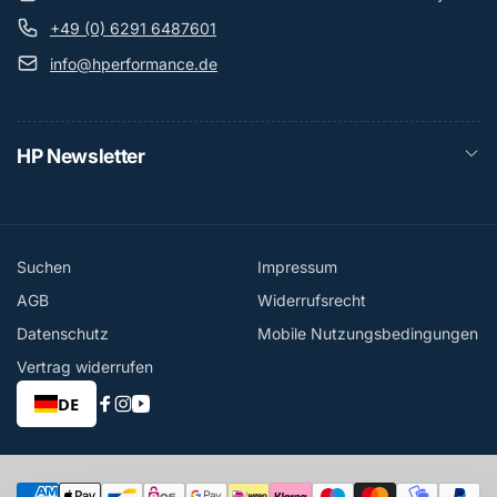
+49 (0) 6291 6487601
info@hperformance.de
HP Newsletter
Suchen
Impressum
AGB
Widerrufsrecht
Datenschutz
Mobile Nutzungsbedingungen
Vertrag widerrufen
DE
Facebook
Instagram
YouTube