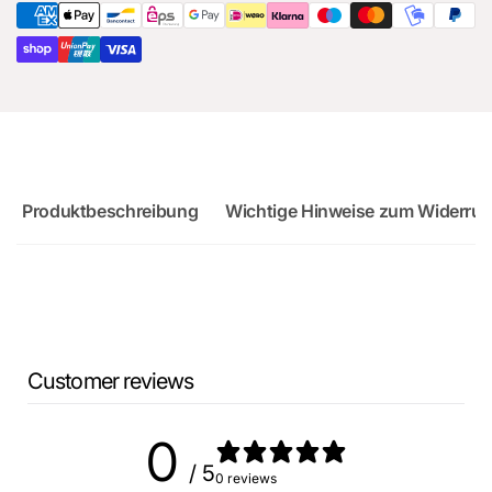
8Y
Produktbeschreibung
Wichtige Hinweise zum Widerruf
Customer reviews
0
/ 5
0 reviews