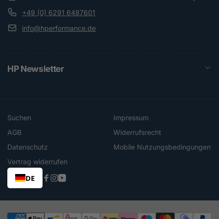
+49 (0) 6291 6487601
info@hperformance.de
HP Newsletter
Suchen
Impressum
AGB
Widerrufsrecht
Datenschutz
Mobile Nutzungsbedingungen
Vertrag widerrufen
DE
Facebook
Instagram
YouTube