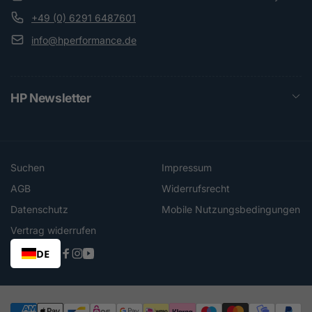
+49 (0) 6291 6487601
info@hperformance.de
HP Newsletter
Suchen
Impressum
AGB
Widerrufsrecht
Datenschutz
Mobile Nutzungsbedingungen
Vertrag widerrufen
DE
Facebook
Instagram
YouTube