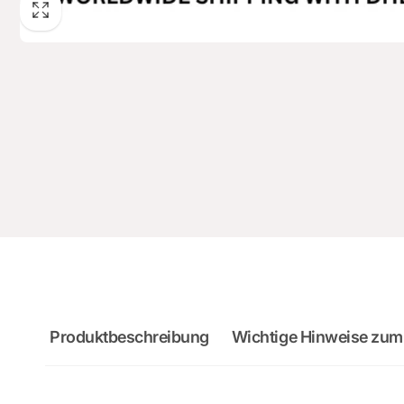
Produktbeschreibung
Wichtige Hinweise zum