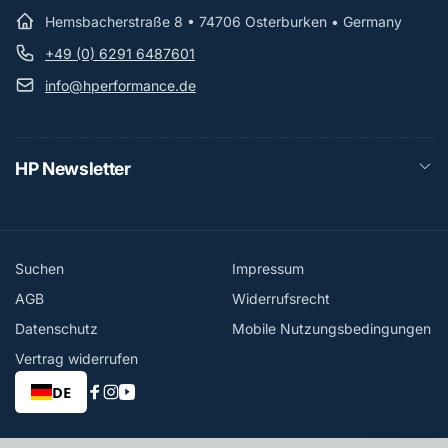
Hemsbacherstraße 8 • 74706 Osterburken • Germany
+49 (0) 6291 6487601
info@hperformance.de
HP Newsletter
Suchen
Impressum
AGB
Widerrufsrecht
Datenschutz
Mobile Nutzungsbedingungen
Vertrag widerrufen
DE
Facebook
Instagram
YouTube