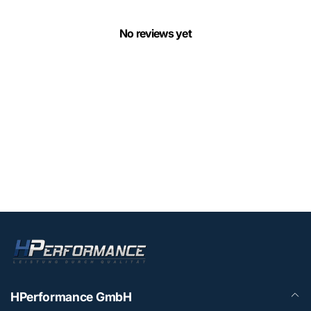
No reviews yet
HPerformance GmbH