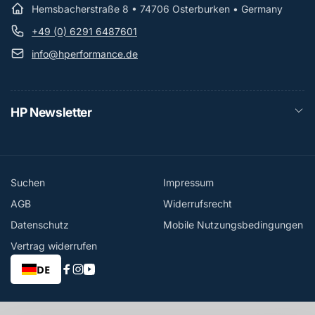
Hemsbacherstraße 8 • 74706 Osterburken • Germany
+49 (0) 6291 6487601
info@hperformance.de
HP Newsletter
Suchen
Impressum
AGB
Widerrufsrecht
Datenschutz
Mobile Nutzungsbedingungen
Vertrag widerrufen
DE
Facebook
Instagram
YouTube