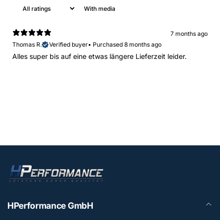
With media
7 months ago
Thomas R.
Verified buyer
•
Purchased 8 months ago
Alles super bis auf eine etwas längere Lieferzeit leider.
HPerformance GmbH