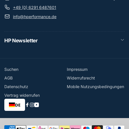
+49 (0) 6291 6487601
info@hperformance.de
HP Newsletter
Suchen
Impressum
AGB
Widerrufsrecht
Datenschutz
Mobile Nutzungsbedingungen
Vertrag widerrufen
DE
Facebook
Instagram
YouTube