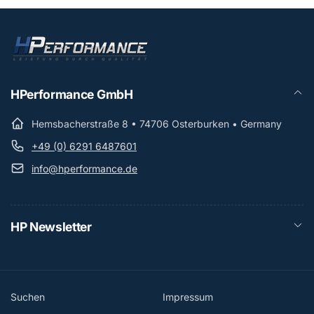
HPerformance GmbH
Hemsbacherstraße 8 • 74706 Osterburken • Germany
+49 (0) 6291 6487601
info@hperformance.de
HP Newsletter
Suchen
Impressum