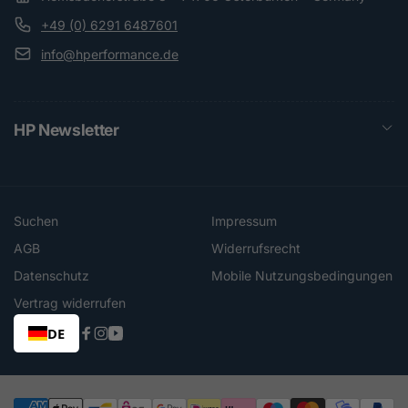
+49 (0) 6291 6487601
info@hperformance.de
HP Newsletter
Suchen
Impressum
AGB
Widerrufsrecht
Datenschutz
Mobile Nutzungsbedingungen
Vertrag widerrufen
DE
Facebook
Instagram
YouTube