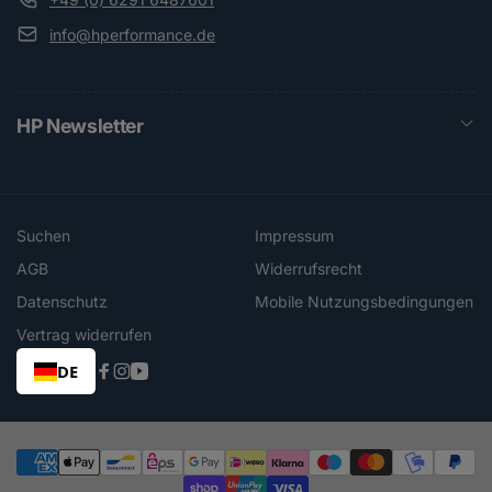
info@hperformance.de
HP Newsletter
Suchen
Impressum
AGB
Widerrufsrecht
Datenschutz
Mobile Nutzungsbedingungen
Vertrag widerrufen
DE
Facebook
Instagram
YouTube
Zahlungsmethoden