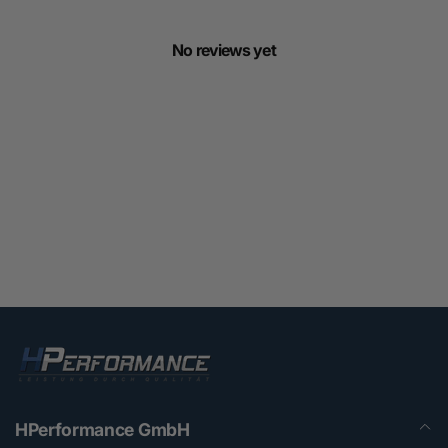
No reviews yet
HPerformance GmbH