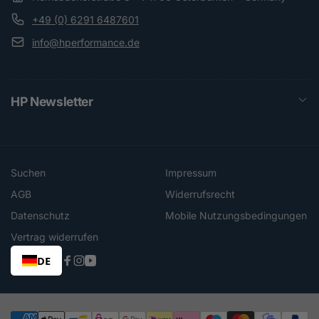
+49 (0) 6291 6487601
info@hperformance.de
HP Newsletter
Suchen
Impressum
AGB
Widerrufsrecht
Datenschutz
Mobile Nutzungsbedingungen
Vertrag widerrufen
DE
Facebook
Instagram
YouTube