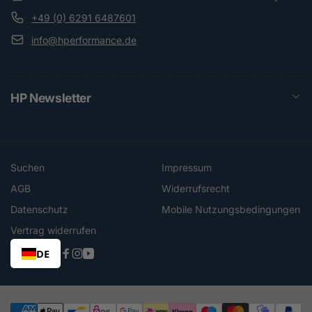
+49 (0) 6291 6487601
info@hperformance.de
HP Newsletter
Suchen
Impressum
AGB
Widerrufsrecht
Datenschutz
Mobile Nutzungsbedingungen
Vertrag widerrufen
DE
Facebook
Instagram
YouTube