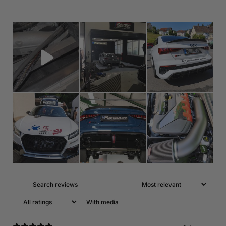
With media